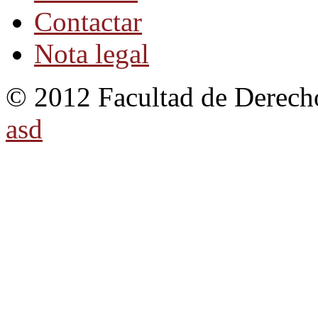
Contactar
Nota legal
© 2012 Facultad de Derecho
asd