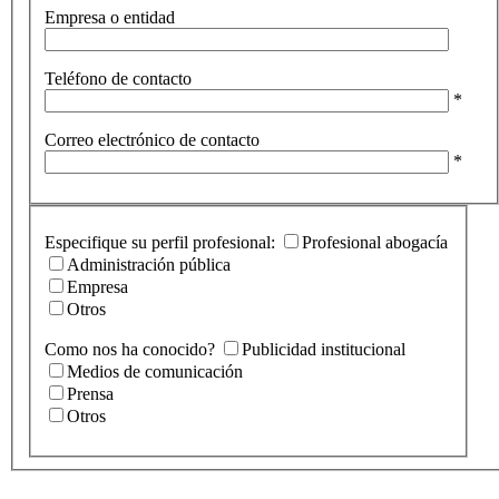
Empresa o entidad
Teléfono de contacto
*
Correo electrónico de contacto
*
Especifique su perfil profesional:
Profesional abogacía
Administración pública
Empresa
Otros
Como nos ha conocido?
Publicidad institucional
Medios de comunicación
Prensa
Otros