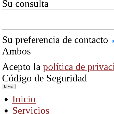
Su consulta
Su preferencia de contacto
Ambos
Acepto la
política de privac
Código de Seguridad
Enviar
Inicio
Servicios