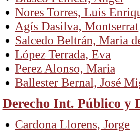
Nores Torres, Luis Enriq
Agís Dasilva, Montserrat
Salcedo Beltrán, Maria 
López Terrada, Eva
Perez Alonso, Maria
Ballester Bernal, José Mi
Derecho Int. Público y 
Cardona Llorens, Jorge