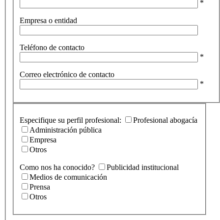
*
Empresa o entidad
Teléfono de contacto
*
Correo electrónico de contacto
*
Especifique su perfil profesional:
Profesional abogacía
Administración pública
Empresa
Otros
Como nos ha conocido?
Publicidad institucional
Medios de comunicación
Prensa
Otros