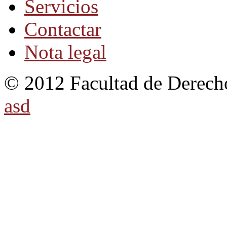
Servicios
Contactar
Nota legal
© 2012 Facultad de Derecho
asd