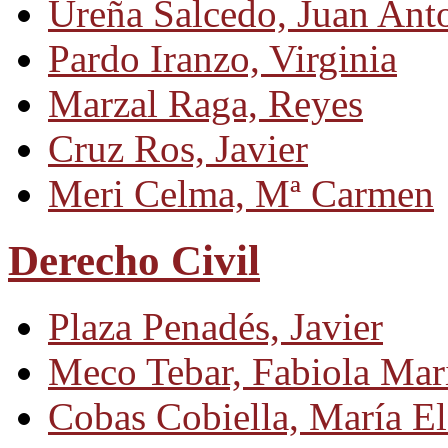
Ureña Salcedo, Juan Ant
Pardo Iranzo, Virginia
Marzal Raga, Reyes
Cruz Ros, Javier
Meri Celma, Mª Carmen
Derecho Civil
Plaza Penadés, Javier
Meco Tebar, Fabiola Mar
Cobas Cobiella, María E