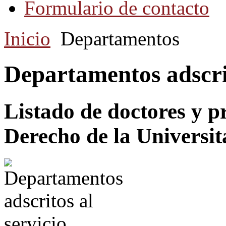
Formulario de contacto
Inicio
Departamentos
Departamentos adscrit
Listado de doctores y p
Derecho de la Universit