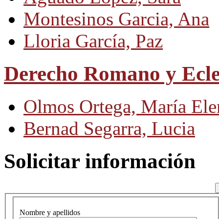
Montesinos Garcia, Ana
Lloria García, Paz
Derecho Romano y Ecles
Olmos Ortega, María Ele
Bernad Segarra, Lucia
Solicitar información
Nombre y apellidos