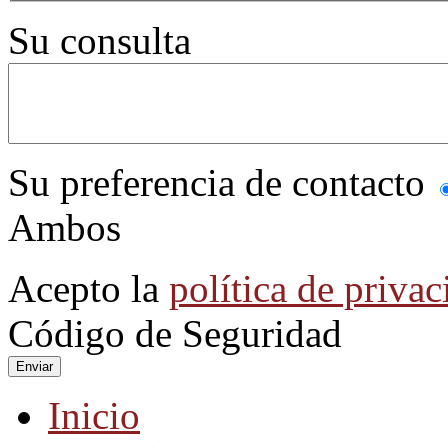
Su consulta
Su preferencia de contacto
Ambos
Acepto la
política de privac
Código de Seguridad
Enviar
Inicio